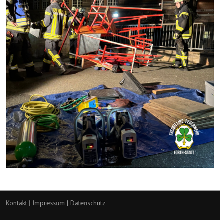
Kontakt
|
Impressum
|
Datenschutz