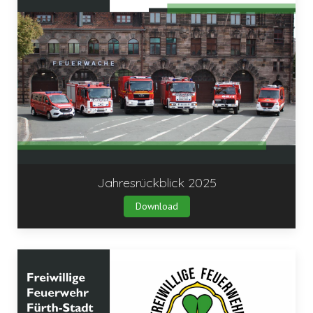
Jahresrückblick 2025
Download