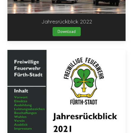
Jahresrückblick 2022
Download