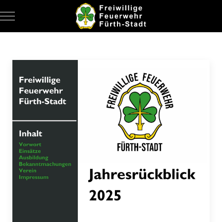
Mobile Menu Toggle
ALLE