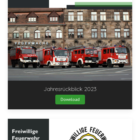
Jahresrückblick 2023
Download