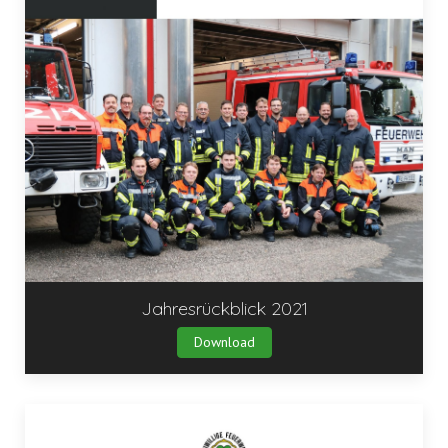
Jahresrückblick 2021
Download