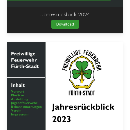
Jahresrückblick 2024
Download