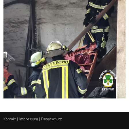
Kontakt
|
Impressum
|
Datenschutz