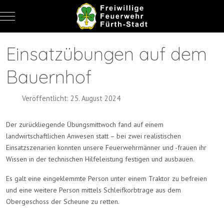
Mobile Menu Toggle
Einsatzübungen auf dem
Bauernhof
Veröffentlicht: 25. August 2024
Der zurückliegende Übungsmittwoch fand auf einem
landwirtschaftlichen Anwesen statt – bei zwei realistischen
Einsatzszenarien konnten unsere Feuerwehrmänner und -frauen ihr
Wissen in der technischen Hilfeleistung festigen und ausbauen.
Es galt eine eingeklemmte Person unter einem Traktor zu befreien
und eine weitere Person mittels Schleifkorbtrage aus dem
Obergeschoss der Scheune zu retten.