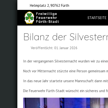
Helmplatz 2, 90762 Fürth
STARTSEITE
Bilanz der Silveste
Veröffentlicht: 01. Januar 2026
In der vergangenen Silvesternacht wurden wir zu einer
Noch vor Mitternacht stürzte eine Person gemeinsam m
In das neue Jahr startete unsere Mannschaft dann mit
Die Feuerwehr Fürth-Stadt wünscht ein sicheres und f