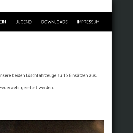
EIN
JUGEND
DOWNLOADS
IMPRESSUM
 unsere beiden Löschfahrzeuge zu 13 Einsätzen aus.
 Feuerwehr gerettet werden.