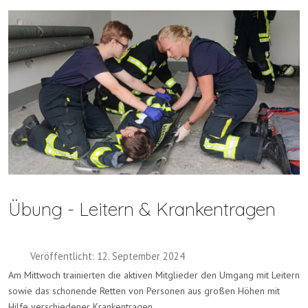
Übung - Leitern & Krankentragen
Veröffentlicht: 12. September 2024
Am Mittwoch trainierten die aktiven Mitglieder den Umgang mit Leitern
sowie das schonende Retten von Personen aus großen Höhen mit
Hilfe verschiedener Krankentragen.