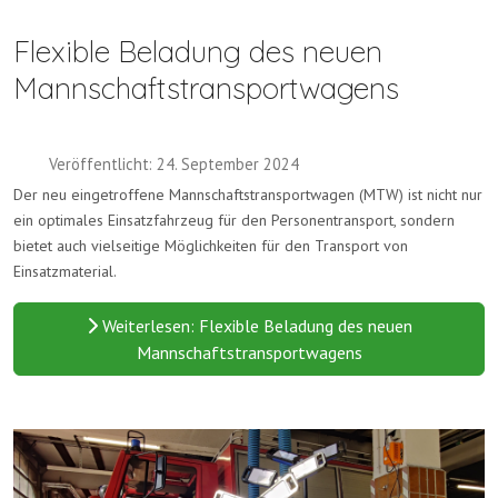
Flexible Beladung des neuen
Mannschaftstransportwagens
Veröffentlicht: 24. September 2024
Der neu eingetroffene Mannschaftstransportwagen (MTW) ist nicht nur
ein optimales Einsatzfahrzeug für den Personentransport, sondern
bietet auch vielseitige Möglichkeiten für den Transport von
Einsatzmaterial.
Weiterlesen: Flexible Beladung des neuen
Mannschaftstransportwagens