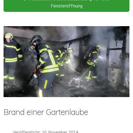
Fensteröffnung
Brand einer Gartenlaube
Veröffentlicht: 10. November 2024