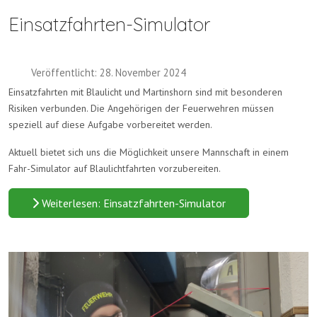
Einsatzfahrten-Simulator
Veröffentlicht: 28. November 2024
Einsatzfahrten mit Blaulicht und Martinshorn sind mit besonderen
Risiken verbunden. Die Angehörigen der Feuerwehren müssen
speziell auf diese Aufgabe vorbereitet werden.
Aktuell bietet sich uns die Möglichkeit unsere Mannschaft in einem
Fahr-Simulator auf Blaulichtfahrten vorzubereiten.
Weiterlesen: Einsatzfahrten-Simulator