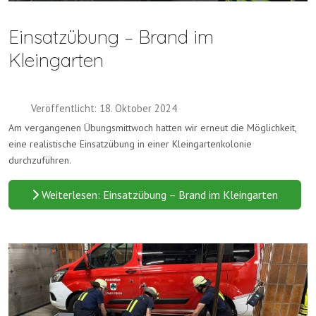
Einsatzübung – Brand im
Kleingarten
Veröffentlicht: 18. Oktober 2024
Am vergangenen Übungsmittwoch hatten wir erneut die Möglichkeit,
eine realistische Einsatzübung in einer Kleingartenkolonie
durchzuführen.
Weiterlesen: Einsatzübung – Brand im Kleingarten