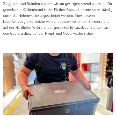
Zu gleich zwei Bränden wurden wir am gestrigen Abend alarmiert. Ein
gemeldeter Küchenbrand in der Fürther Südstadt konnte selbstständig
durch die Nebenwache abgearbeitet werden. Eines unserer
Löschfahrzeug unterstützte währenddessen bei einem Zimmerbrand
auf der Hardhöhe. Während der gesamten Einsatzdauer stellten wir
den Gebietsschutz auf der Haupt- und Nebenwache sicher.