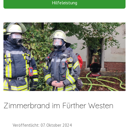
Hilfeleistung
Zimmerbrand im Fürther Westen
Veröffentlicht: 07. Oktober 2024