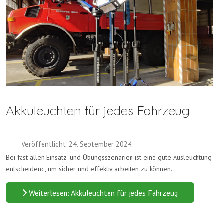
Akkuleuchten für jedes Fahrzeug
Veröffentlicht: 24. September 2024
Bei fast allen Einsatz- und Übungsszenarien ist eine gute Ausleuchtung
entscheidend, um sicher und effektiv arbeiten zu können.
Weiterlesen: Akkuleuchten für jedes Fahrzeug