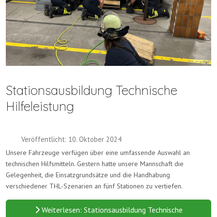
Stationsausbildung Technische
Hilfeleistung
Veröffentlicht: 10. Oktober 2024
Unsere Fahrzeuge verfügen über eine umfassende Auswahl an
technischen Hilfsmitteln. Gestern hatte unsere Mannschaft die
Gelegenheit, die Einsatzgrundsätze und die Handhabung
verschiedener THL-Szenarien an fünf Stationen zu vertiefen.
Weiterlesen: Stationsausbildung Technische