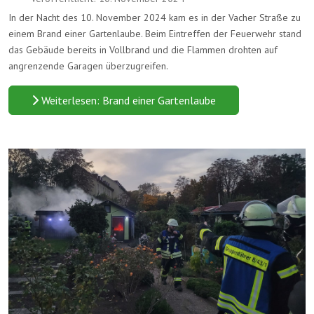
In der Nacht des 10. November 2024 kam es in der Vacher Straße zu
einem Brand einer Gartenlaube. Beim Eintreffen der Feuerwehr stand
das Gebäude bereits in Vollbrand und die Flammen drohten auf
angrenzende Garagen überzugreifen.
Weiterlesen: Brand einer Gartenlaube