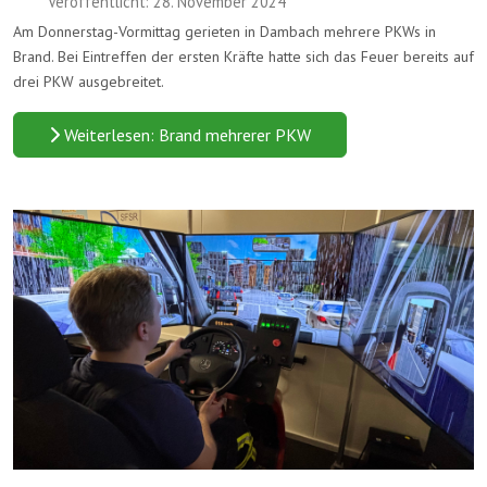
Veröffentlicht: 28. November 2024
Am Donnerstag-Vormittag gerieten in Dambach mehrere PKWs in
Brand. Bei Eintreffen der ersten Kräfte hatte sich das Feuer bereits auf
drei PKW ausgebreitet.
Weiterlesen: Brand mehrerer PKW