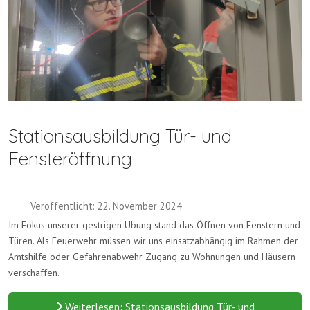
Stationsausbildung Tür- und
Fensteröffnung
Veröffentlicht: 22. November 2024
Im Fokus unserer gestrigen Übung stand das Öffnen von Fenstern und
Türen. Als Feuerwehr müssen wir uns einsatzabhängig im Rahmen der
Amtshilfe oder Gefahrenabwehr Zugang zu Wohnungen und Häusern
verschaffen.
Weiterlesen: Stationsausbildung Tür- und